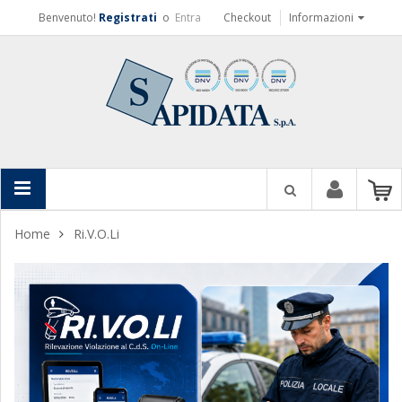
Benvenuto!
Registrati
o
Entra
Checkout
Informazioni
Home
Ri.V.O.Li