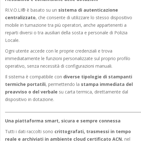
RI.V.O.LI® è basato su un
sistema di autenticazione
centralizzato
, che consente di utilizzare lo stesso dispositivo
mobile in turnazione tra più operatori, anche appartenenti a
reparti diversi o tra ausiliari della sosta e personale di Polizia
Locale.
Ogni utente accede con le proprie credenziali e trova
immediatamente le funzioni personalizzate sul proprio profilo
operativo, senza necessità di configurazioni manuali.
Il sistema è compatibile con
diverse tipologie di stampanti
termiche portatili
, permettendo la
stampa immediata del
preavviso o del verbale
su carta termica, direttamente dal
dispositivo in dotazione.
_______________________________________________________________________
Una piattaforma smart, sicura e sempre connessa
Tutti i dati raccolti sono
crittografati, trasmessi in tempo
reale e archiviati in ambiente cloud certificato ACN
, nel