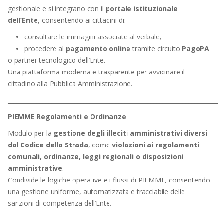
gestionale e si integrano con il
portale istituzionale
dell’Ente
, consentendo ai cittadini di:
•
consultare le immagini associate al verbale;
•
procedere al
pagamento online
tramite circuito
PagoPA
o partner tecnologico dell’Ente.
Una piattaforma moderna e trasparente per avvicinare il
cittadino alla Pubblica Amministrazione.
_______________________________________________________________________
PIEMME Regolamenti e Ordinanze
Modulo per la
gestione degli illeciti amministrativi diversi
dal Codice della Strada
, come
violazioni ai regolamenti
comunali, ordinanze, leggi regionali o disposizioni
amministrative
.
Condivide le logiche operative e i flussi di PIEMME, consentendo
una gestione uniforme, automatizzata e tracciabile delle
sanzioni di competenza dell’Ente.