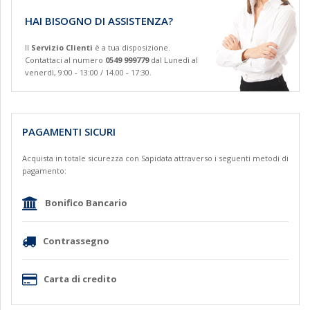
HAI BISOGNO DI ASSISTENZA?
Il
Servizio Clienti
è a tua disposizione.
Contattaci al numero
0549 999779
dal Lunedì al
venerdì, 9:00 - 13:00 / 14.00 - 17:30.
PAGAMENTI SICURI
Acquista in totale sicurezza con Sapidata attraverso i seguenti metodi di
pagamento:
Bonifico Bancario
Contrassegno
Carta di credito